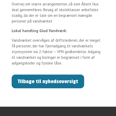
Overvej om større arrangementer, så som Åbent Hus
skal gennemføres. Besøg af skoleklasser anbefales
stadig, da der er tale om en begrænset mængde
personer på vandværket.
Lokal handling Glud Vandværk:
Vandværket overvåges af driftslederen, der er meget
få personer, der har fjernadgang til vandværkets
styresystem via 2-faktor – VPN godkendelse. Adgang
til vandværket og boringer er begrænset i form af
adgangskoder og fysiske låse.
Tilbage til nyhedsoversigt