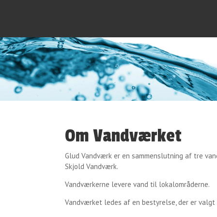
Om Vandværket
Glud Vandværk er en sammenslutning af tre va
Skjold Vandværk.
Vandværkerne levere vand til lokalområderne.
Vandværket ledes af en bestyrelse, der er valgt